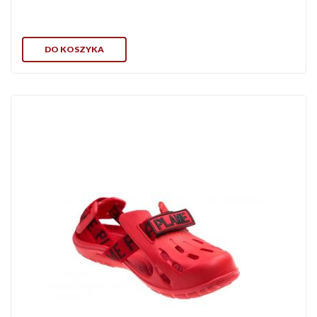
DO KOSZYKA